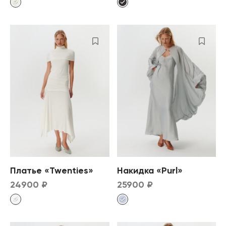
Платье «Twenties»
Накидка «Purl»
24900
₽
25900
₽