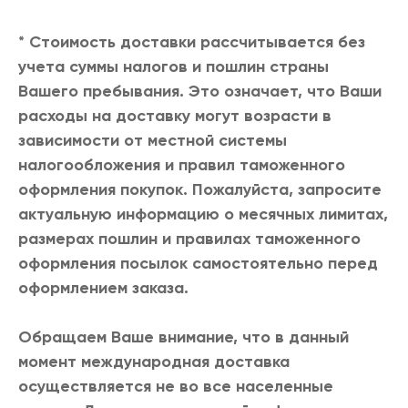
* Стоимость доставки рассчитывается без
учета суммы налогов и пошлин страны
Вашего пребывания. Это означает, что Ваши
расходы на доставку могут возрасти в
зависимости от местной системы
налогообложения и правил таможенного
оформления покупок. Пожалуйста, запросите
актуальную информацию о месячных лимитах,
размерах пошлин и правилах таможенного
оформления посылок самостоятельно перед
оформлением заказа.
Обращаем Ваше внимание, что в данный
момент международная доставка
осуществляется не во все населенные