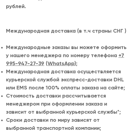
рублей.
Международная доставка (в т.ч страны СНГ )
Международные заказы вы можете оформить
у нашего менеджера по номеру телефона
+7
995-947-27-39
(
WhatsApp
);
Международная доставка осуществляется
курьерской службой экспресс-доставки DHL
или ЕMS после 100% оплаты заказа на сайте;
Стоимость доставки рассчитывается
менеджером при оформлении заказа и
зависит от выбранной курьерской службы*;
Сроки доставки по миру зависят от
выбранной транспортной компании;