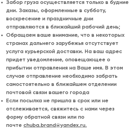
Забор груза осуществляется только в будние
дни. Заказы, оформленные в субботу,
воскресение и праздничные дни
отправляются в ближайший рабочий день;
Обращаем ваше внимание, что в некоторых
странах дальнего зарубежья отсутствует
услуга курьерской доставки. На ваш адрес
придет уведомление, оповещающее о
прибытии отправления на Ваше имя. В этом
случае отправление необходимо забрать
самостоятельно в ближайшем отделении
почтовой связи вашего города
Если посылка не пришла в срок или не
отслеживается, свяжитесь с нами через
форму обратной связи или по
почте
chuba.brand@yandex.ru.