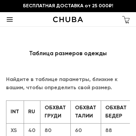
БЕСПЛАТНАЯ ДОСТАВКА от 25 000₽!
Таблица размеров одежды
Назад
Назад
Назад
Назад
ТАЛОГ
РХНЯЯ ОДЕЖДА
КУПАТЕЛЯМ
ЛЛЕКЦИИ
Найдите в таблице параметры, близкие к
вашим, чтобы определить свой размер.
ые поступления
ьто и тренчи
грамма лояльности
nal Riviera
хняя одежда
овики
тавка
ely Day
ОБХВАТ
ОБХВАТ
ОБХВАТ
INT
RU
ГРУДИ
ТАЛИИ
БЕДЕР
еты
ленки
то задаваемые вопросы
косновение
XS
40
80
60
88