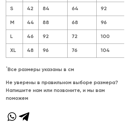
еты
овия обмена и возврата
ice Romance
S
42
84
64
92
сеты
ерта
y Tale
M
44
88
68
96
ашки и блузы
ас
 You
L
46
92
72
100
болки и лонгсливы
XL
48
96
76
104
ы, майки и боди
*
Все размеры указаны в см
тья
Не уверены в правильном выборе размера?
Напишите нам или позвоните, и мы вам
ки и шорты
поможем
ки
котаж