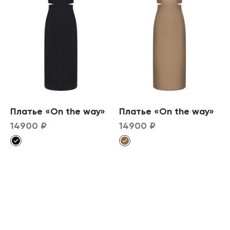
еты
овия обмена и возврата
ice Romance
сеты
ерта
y Tale
ашки и блузы
ас
 You
болки и лонгсливы
ы, майки и боди
Платье «On the way»
Платье «On the way»
14900
₽
14900
₽
тья
ки и шорты
şans
vidobet
vidobet
vidobet
vidobet
casinolevant
casinolevant
casinolevant
vidobet
şans
casinolevant
casino
şans
casino
casino
casino
boostaro
casinolevant
şans
casinolevant
şanscasino
vidobet
vidobet
levant
gorabet
galyabet
gorabet
gorabet
gorabet
vidobet
galyabet
gorabet
gorabet
ки
casino
|
|
güncel
giriş
|
|
|
giriş
casino
giriş
şans
casino
levant
şans
şans
|
giriş
casino
giriş
|
|
giriş
casino
|
|
|
|
|
giriş
|
|
|
giriş
|
|
|
|
|
giriş
|
|
|
|
giriş
|
|
|
|
котаж
|
|
|