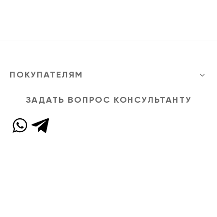
им
ессуары
арки
ПОКУПАТЕЛЯМ
e
ЗАДАТЬ ВОПРОС КОНСУЛЬТАНТУ
азать все
Мы доставляем по всей России, наши посылки уже доехали
в: Москва, Санкт-Петербург, Новосибирск, Екатеринбург,
Казань, Челябинск, Нижний Новгород, Омск, Самара,
Ростов-на-Дону, Уфа, Красноярск, Пермь, Волгоград,