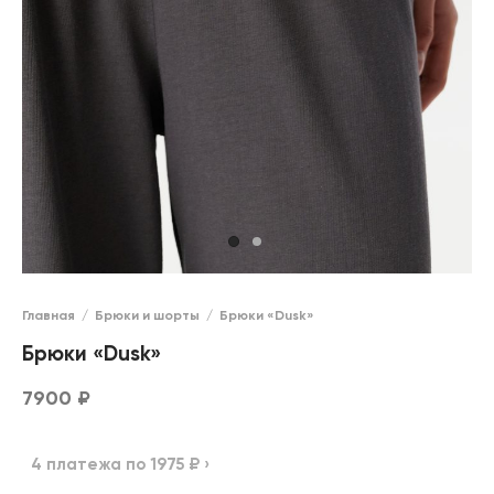
еты
овия обмена и возврата
ice Romance
сеты
ерта
y Tale
ашки и блузы
ас
 You
болки и лонгсливы
ы, майки и боди
тья
Главная
/
Брюки и шорты
/
Брюки «Dusk»
ки и шорты
Брюки «Dusk»
7900
₽
ки
котаж
4 платежа по
1975
₽
›