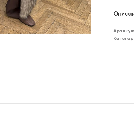
Описа
Артикул
Категор