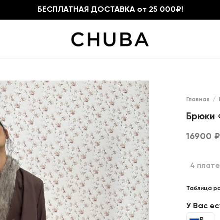
БЕСПЛАТНАЯ ДОСТАВКА от 25 000₽!
Главная
/
Брюки 
16900
₽
4 плат
Таблица р
У Вас е
₽