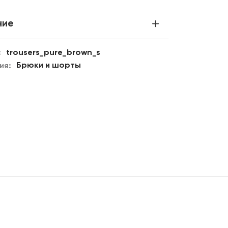
ние
:
trousers_pure_brown_s
ия:
Брюки и шорты