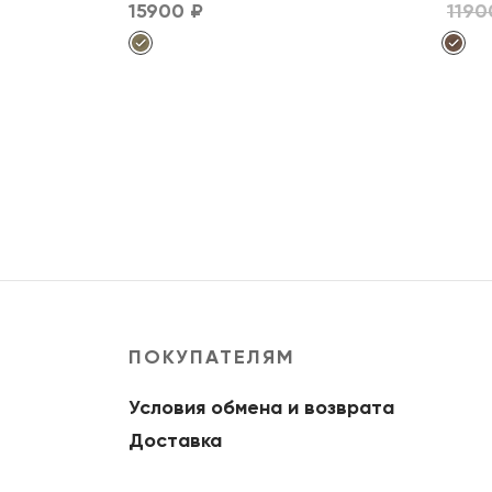
rice
15900
₽
119
ange:
0140 ₽
hrough
6900 ₽
şans
vidobet
vidobet
vidobet
vidobet
casinolevant
casinolevant
casinolevant
vidobet
şans
casinolevant
casino
şans
casino
casino
casino
boostaro
casinolevant
şans
casinolevant
şanscasino
vidobet
vidobet
levant
gorabet
galyabet
gorabet
gorabet
gorabet
vidobet
galyabet
gorabet
gorabet
casino
|
|
güncel
giriş
|
|
|
giriş
casino
giriş
şans
casino
levant
şans
şans
|
giriş
casino
giriş
|
|
giriş
casino
|
|
|
|
|
giriş
|
|
|
giriş
|
|
|
|
|
giriş
|
|
|
|
giriş
|
|
|
|
|
|
|
ПОКУПАТЕЛЯМ
Условия обмена и возврата
Доставка