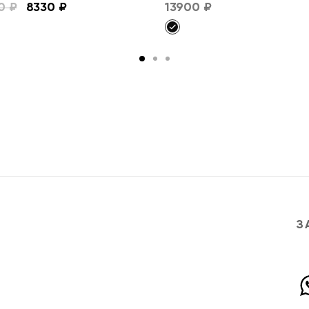
Первоначальная
Текущая
00
₽
8330
₽
13900
₽
цена
цена:
составляла
8330 ₽.
11900 ₽.
З