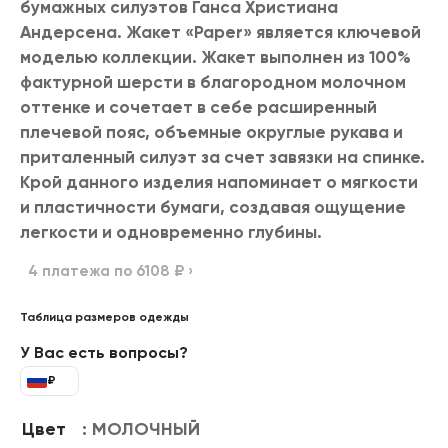
бумажных силуэтов Ганса Христиана
им
Андерсена. Жакет «Paper» является ключевой
моделью коллекции. Жакет выполнен из 100%
ессуары
фактурной шерсти в благородном молочном
оттенке и сочетает в себе расширенный
арки
плечевой пояс, объемные округлые рукава и
приталенный силуэт за счет завязки на спинке.
e
Крой данного изделия напоминает о мягкости
и пластичности бумаги, создавая ощущение
легкости и одновременно глубины.
азать все
4 платежа по
6108
₽
›
Таблица размеров одежды
У Вас есть вопросы?
₽
Цвет
: МОЛОЧНЫЙ