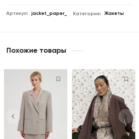
Артикул:
jacket_paper_
Категория:
Жакеты
Похожие товары