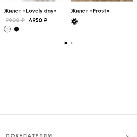
Жилет «Frost»
Жилет «Lovely day»
Первоначальная
Текущая
9900
₽
4950
₽
цена
цена:
составляла
4950 ₽.
9900 ₽.
şans
vidobet
vidobet
vidobet
vidobet
casinolevant
casinolevant
casinolevant
vidobet
şans
casinolevant
casino
şans
casino
casino
casino
boostaro
casinolevant
şans
casinolevant
şanscasino
vidobet
vidobet
levant
gorabet
galyabet
gorabet
gorabet
gorabet
vidobet
galyabet
gorabet
gorabet
casino
|
|
güncel
giriş
|
|
|
giriş
casino
giriş
şans
casino
levant
şans
şans
|
giriş
casino
giriş
|
|
giriş
casino
|
|
|
|
|
giriş
|
|
|
giriş
|
|
|
|
|
giriş
|
|
|
|
giriş
|
|
|
|
|
|
|
ПОКУПАТЕЛЯМ