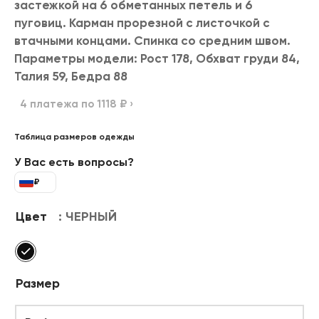
застежкой на 6 обметанных петель и 6
14900 ₽.
им
пуговиц. Карман прорезной с листочкой с
втачными концами. Спинка со средним швом.
ессуары
Параметры модели: Рост 178, Обхват груди 84,
Талия 59, Бедра 88
арки
4 платежа по
1118
₽
›
e
Таблица размеров одежды
У Вас есть вопросы?
азать все
₽
Цвет
: ЧЕРНЫЙ
Размер