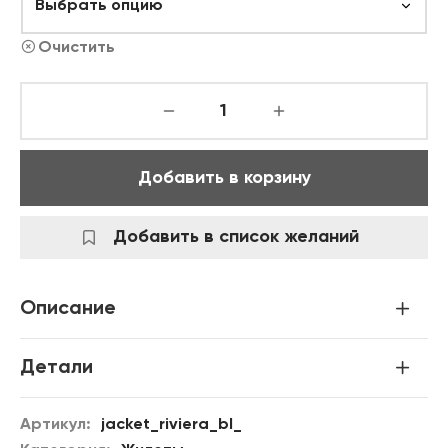
Очистить
Добавить в корзину
Добавить в список желаний
Описание
Детали
Артикул:
jacket_riviera_bl_