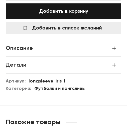
Добавить в корзину
Добавить в список желаний
Описание
Детали
Артикул:
longsleeve_iris_l
Категория:
Футболки и лонгсливы
Похожие товары