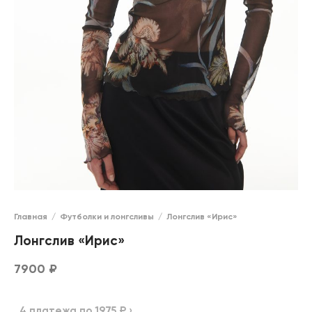
еты
овия обмена и возврата
ice Romance
сеты
ерта
y Tale
ашки и блузы
ас
 You
болки и лонгсливы
ы, майки и боди
тья
Главная
/
Футболки и лонгсливы
/
Лонгслив «Ирис»
ки и шорты
Лонгслив «Ирис»
ки
7900
₽
котаж
4 платежа по
1975
₽
›