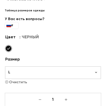
им
Таблица размеров одежды
ессуары
У Вас есть вопросы?
₽
арки
Цвет
: ЧЕРНЫЙ
e
азать все
Размер
Очистить