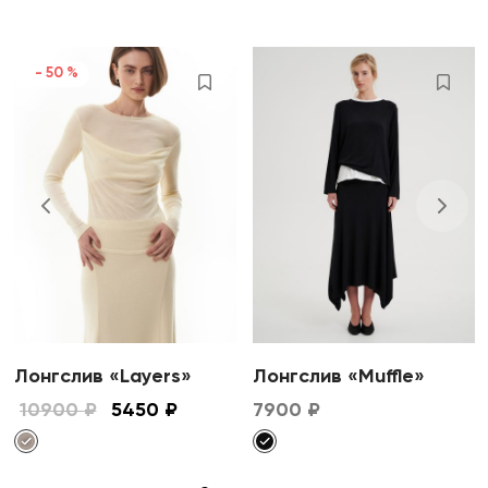
-
50
%
Лонгслив «Layers»
Лонгслив «Muffle»
Первоначальная
Текущая
10900
₽
5450
₽
7900
₽
цена
цена:
составляла
5450 ₽.