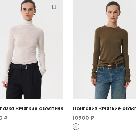
лазка «Мягкие объятия»
Лонгслив «Мягкие объя
00
₽
10900
₽