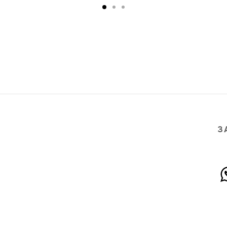
З
в: Москва, Санкт-Петербург, Новосибирск, Екатеринбург, К