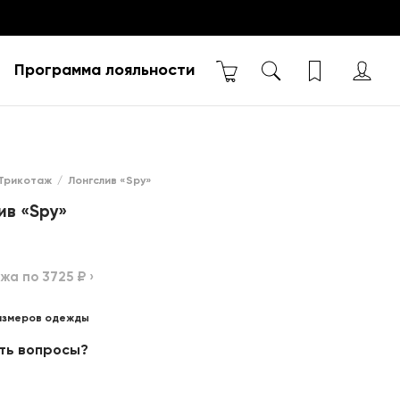
Программа лояльности
Трикотаж
/
Лонгслив «Spy»
ив «Spy»
ежа по
3725
₽
›
азмеров одежды
сть вопросы?