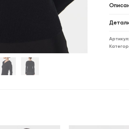
Описа
Детал
Артикул
Категор