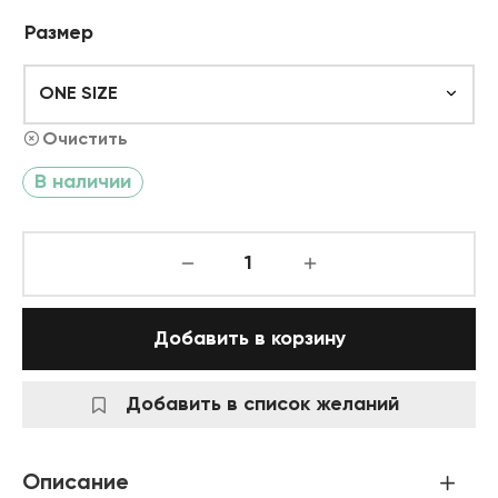
Размер
Очистить
В наличии
Добавить в корзину
Добавить в список желаний
Описание