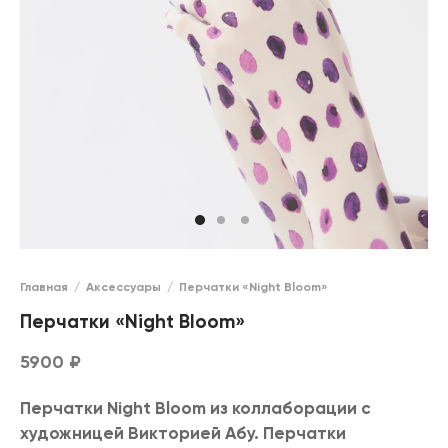
еты
овия обмена и возврата
ice Romance
сеты
ерта
y Tale
ашки и блузы
ас
 You
болки и лонгсливы
ы, майки и боди
тья
Главная
/
Аксессуары
/
Перчатки «Night Bloom»
ки и шорты
Перчатки «Night Bloom»
5900
₽
ки
Перчатки Night Bloom из коллаборации с
котаж
художницей Викторией Абу. Перчатки