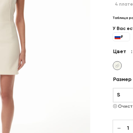
4 плат
Таблица р
У Вас е
₽
Цвет
Размер
Очист