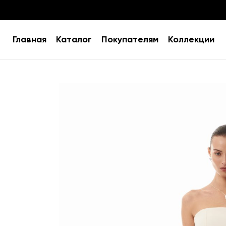
Главная
Каталог
Покупателям
Коллекции