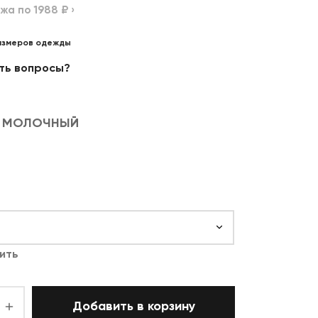
ежа по
1988
₽
›
азмеров одежды
сть вопросы?
: МОЛОЧНЫЙ
ить
Добавить в корзину