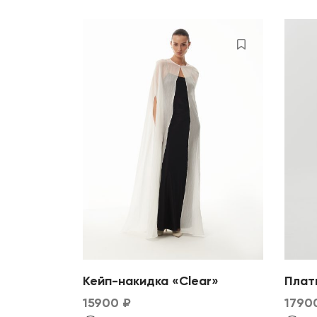
s»
Кейп-накидка «Clear»
Плат
15900
₽
1790