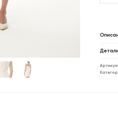
Описа
Детал
Артикул
Категор