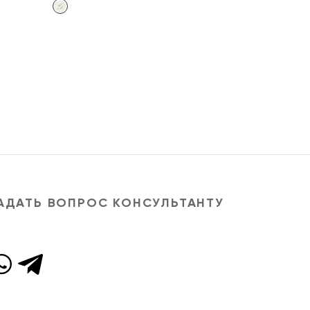
АДАТЬ ВОПРОС КОНСУЛЬТАНТУ