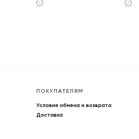
şans
vidobet
vidobet
vidobet
vidobet
casinolevant
casinolevant
casinolevant
vidobet
şans
casinolevant
casino
şans
casino
casino
casino
boostaro
casinolevant
şans
casinolevant
şanscasino
vidobet
vidobet
levant
gorabet
galyabet
gorabet
gorabet
gorabet
vidobet
galyabet
gorabet
gorabet
casino
|
|
güncel
giriş
|
|
|
giriş
casino
giriş
şans
casino
levant
şans
şans
|
giriş
casino
giriş
|
|
giriş
casino
|
|
|
|
|
giriş
|
|
|
giriş
|
|
|
|
|
giriş
|
|
|
|
giriş
|
|
|
|
|
|
|
ПОКУПАТЕЛЯМ
Условия обмена и возврата
Доставка