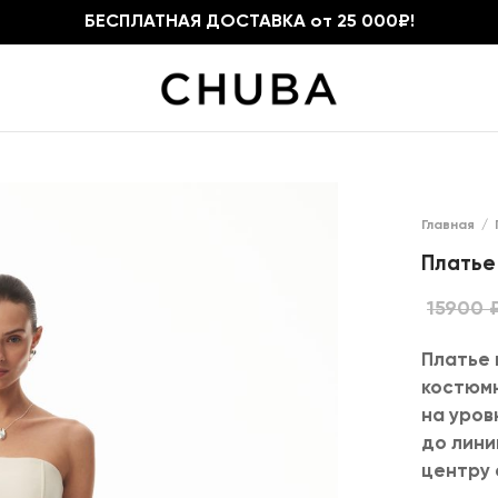
БЕСПЛАТНАЯ ДОСТАВКА от 25 000₽!
Главная
/
Платье
15900
Платье 
костюмн
на уров
до лини
центру 