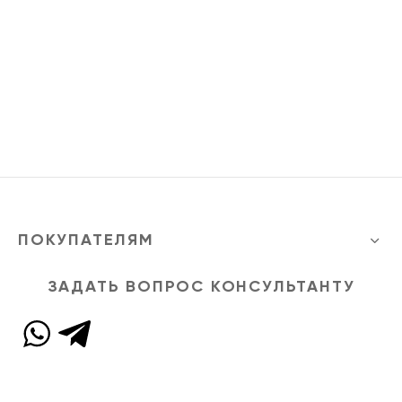
şans
vidobet
vidobet
vidobet
vidobet
casinolevant
casinolevant
casinolevant
vidobet
şans
casinolevant
casino
şans
casino
casino
casino
boostaro
casinolevant
şans
casinolevant
şanscasino
vidobet
vidobet
levant
gorabet
galyabet
gorabet
gorabet
gorabet
vidobet
galyabet
gorabet
gorabet
nigeria
sports
casino
|
|
güncel
giriş
|
|
|
giriş
casino
giriş
şans
casino
levant
şans
şans
|
giriş
casino
giriş
|
|
giriş
casino
|
|
|
|
|
giriş
|
|
|
betting
betting
|
giriş
|
|
|
|
|
giriş
|
|
|
|
giriş
|
|
|
|
|
|
|
|
ПОКУПАТЕЛЯМ
ЗАДАТЬ ВОПРОС КОНСУЛЬТАНТУ