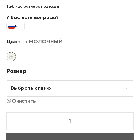
Таблица размеров одежды
им
У Вас есть вопросы?
ессуары
₽
арки
Цвет
: МОЛОЧНЫЙ
e
Размер
азать все
Очистить