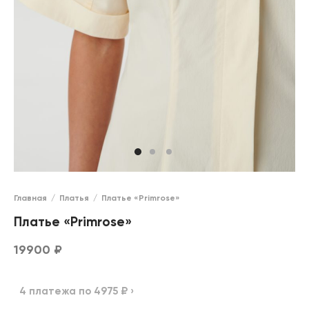
еты
овия обмена и возврата
ice Romance
сеты
ерта
y Tale
ашки и блузы
ас
 You
болки и лонгсливы
ы, майки и боди
тья
Главная
/
Платья
/
Платье «Primrose»
ки и шорты
Платье «Primrose»
19900
₽
ки
котаж
4 платежа по
4975
₽
›