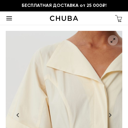
БЕСПЛАТНАЯ ДОСТАВКА от 25 000₽!
Назад
Назад
Назад
Назад
ТАЛОГ
РХНЯЯ ОДЕЖДА
КУПАТЕЛЯМ
ЛЛЕКЦИИ
ые поступления
ьто и тренчи
грамма лояльности
nal Riviera
хняя одежда
овики
тавка
ely Day
еты
ленки
то задаваемые вопросы
косновение