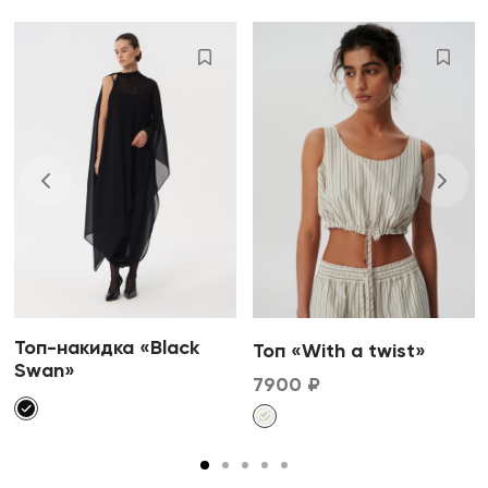
Топ-накидка «Black
Топ «With a twist»
Swan»
7900
₽