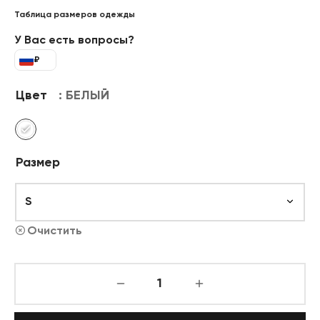
Таблица размеров одежды
им
У Вас есть вопросы?
ессуары
₽
арки
Цвет
: БЕЛЫЙ
e
Размер
азать все
Очистить