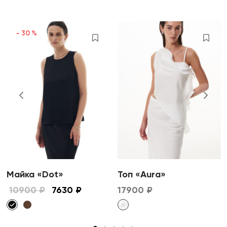
-
30
%
Майка «Dot»
Топ «Aura»
Первоначальная
Текущая
10900
₽
7630
₽
17900
₽
цена
цена:
составляла
7630 ₽.