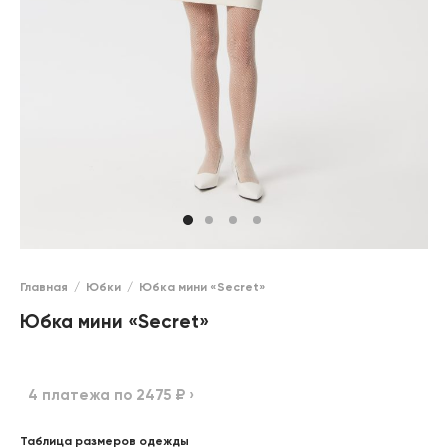
еты
овия обмена и возврата
ice Romance
сеты
ерта
y Tale
ашки и блузы
ас
 You
болки и лонгсливы
ы, майки и боди
тья
Главная
/
Юбки
/
Юбка мини «Secret»
ки и шорты
Юбка мини «Secret»
ки
4 платежа по
2475
₽
›
котаж
Таблица размеров одежды