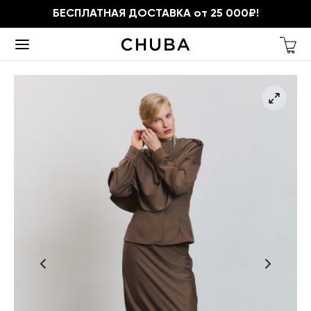
БЕСПЛАТНАЯ ДОСТАВКА от 25 000₽!
Назад
Назад
Назад
Назад
ТАЛОГ
РХНЯЯ ОДЕЖДА
КУПАТЕЛЯМ
ЛЛЕКЦИИ
ые поступления
ьто и тренчи
грамма лояльности
nal Riviera
хняя одежда
овики
тавка
ely Day
еты
ленки
то задаваемые вопросы
косновение